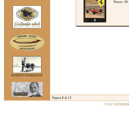
Prezzo: 40
Pagina 8 di 13
© 2007
AUSONIA