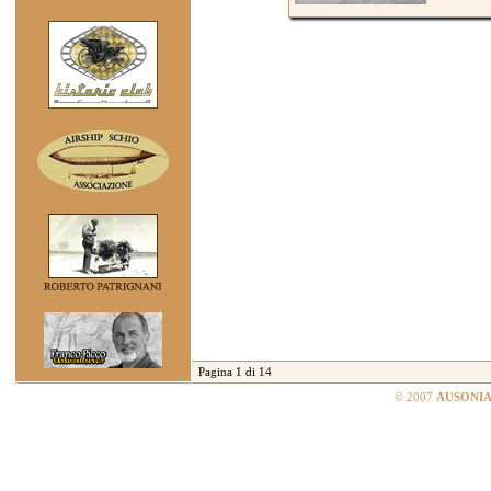
Pagina 1 di 14
© 2007
AUSONIA