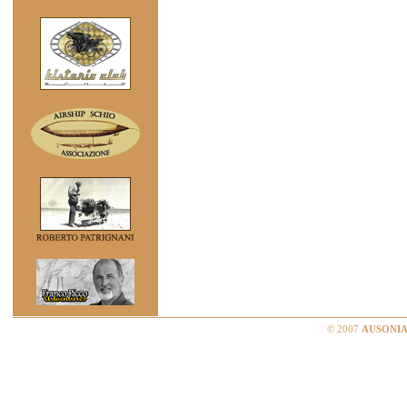
© 2007
AUSONIA