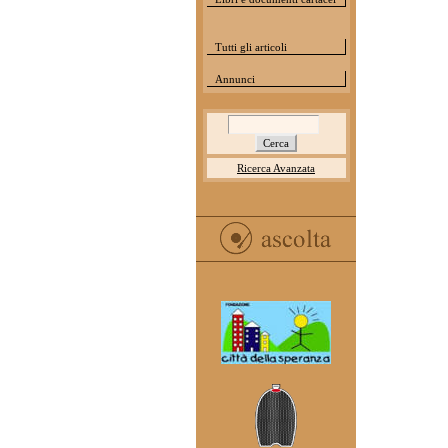
Tutti gli articoli
Annunci
Ricerca Avanzata