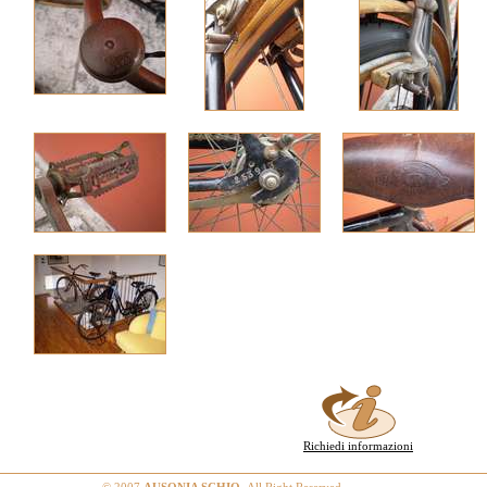
Richiedi informazioni