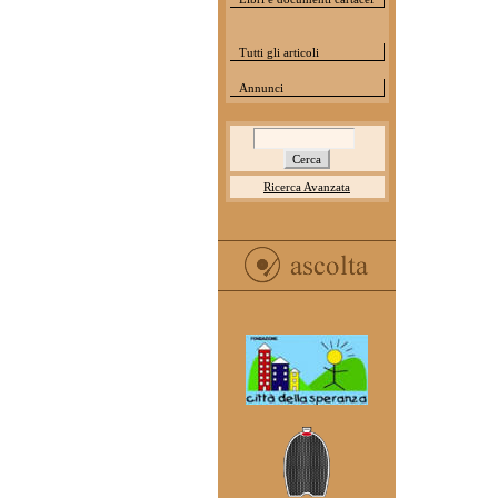
Tutti gli articoli
Annunci
Ricerca Avanzata