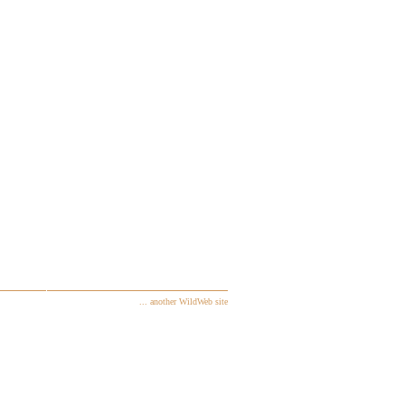
... another WildWeb site