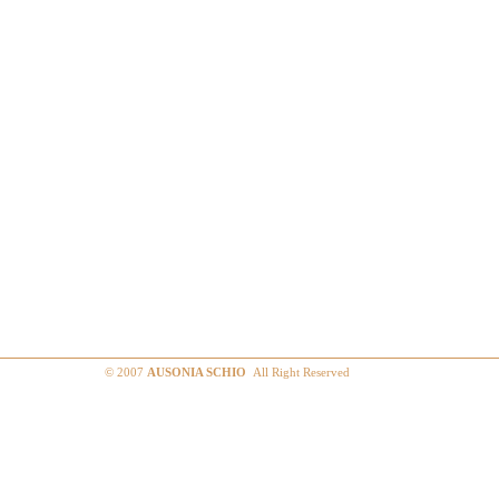
© 2007
AUSONIA SCHIO
All Right Reserved