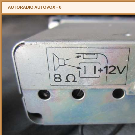
AUTORADIO AUTOVOX -
0