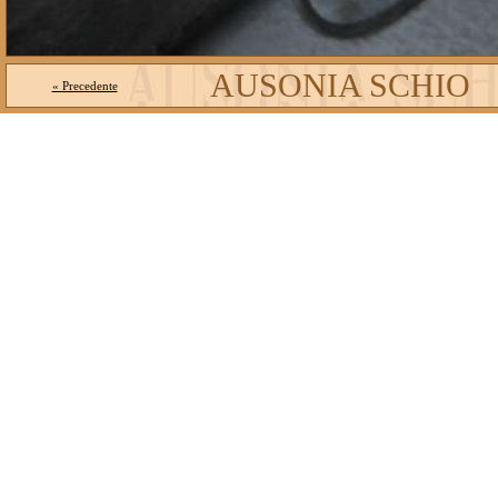
AUSONIA SCHIO
« Precedente