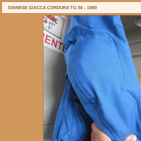
DAINESE GIACCA CORDURA TG 56 -
1980