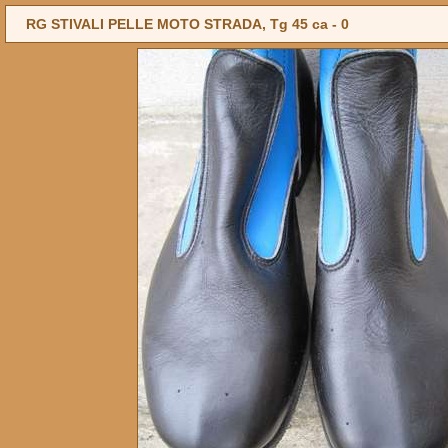
RG STIVALI PELLE MOTO STRADA, Tg 45 ca -
0