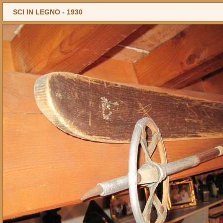
SCI IN LEGNO -
1930