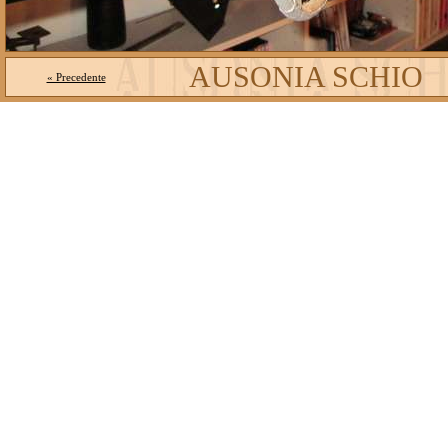
AUSONIA SCHIO
« Precedente