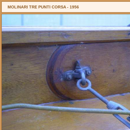
MOLINARI TRE PUNTI CORSA -
1956