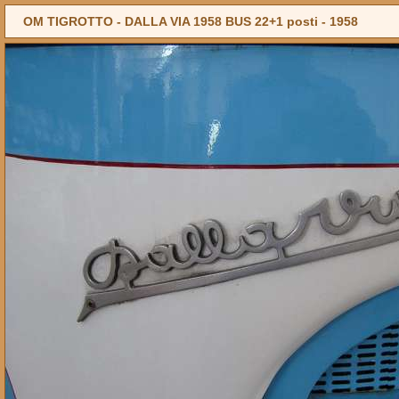
OM TIGROTTO - DALLA VIA 1958 BUS 22+1 posti -
1958