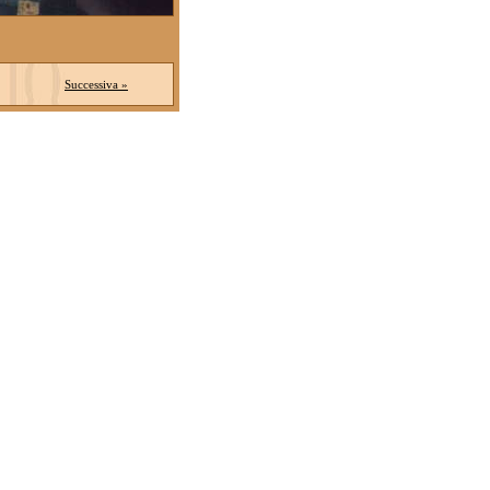
Successiva »