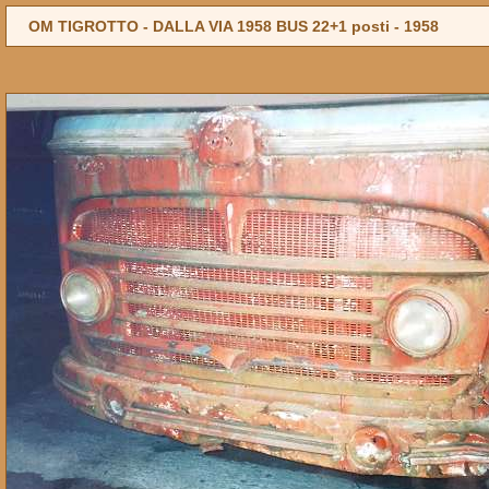
OM TIGROTTO - DALLA VIA 1958 BUS 22+1 posti -
1958