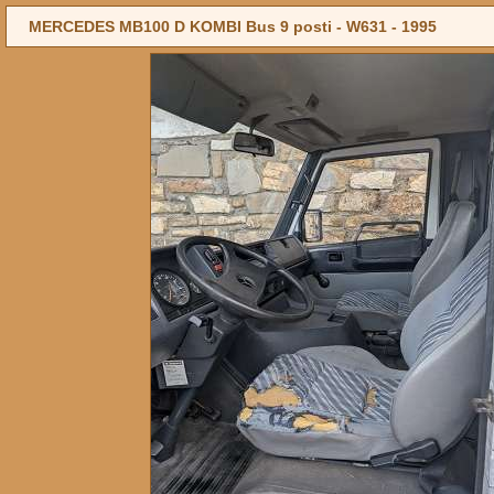
MERCEDES MB100 D KOMBI Bus 9 posti - W631 -
1995