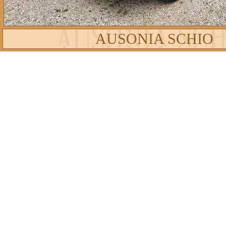
AUSONIA SCHIO