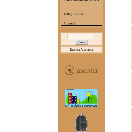
Tutti gli articoli
Annunci
Ricerca Avanzata