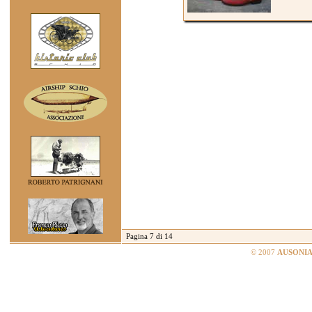
Pagina 7 di 14
© 2007
AUSONIA