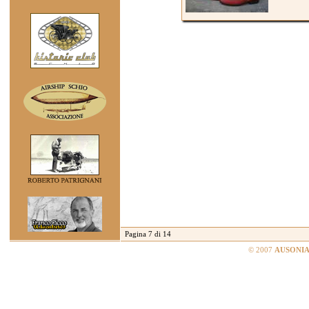
Pagina 7 di 14
© 2007
AUSONIA