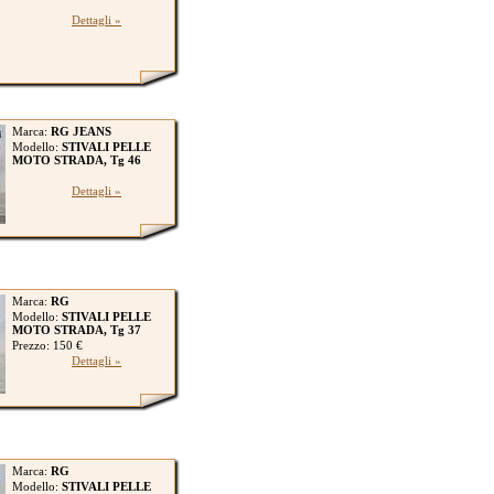
Dettagli »
Marca:
RG JEANS
Modello:
STIVALI PELLE
MOTO STRADA, Tg 46
Dettagli »
Marca:
RG
Modello:
STIVALI PELLE
MOTO STRADA, Tg 37
Prezzo: 150 €
Dettagli »
Marca:
RG
Modello:
STIVALI PELLE