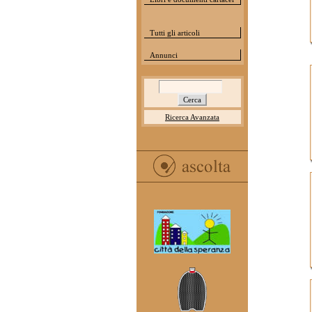
Tutti gli articoli
Annunci
Ricerca Avanzata