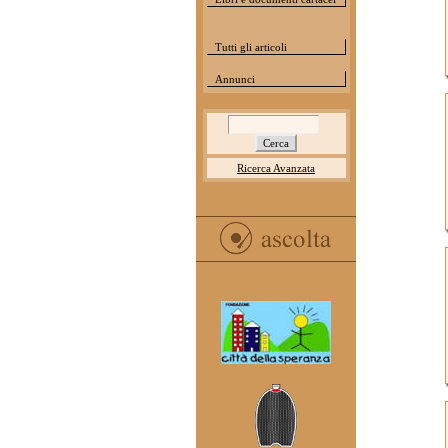
Tutti gli articoli
Annunci
Ricerca Avanzata