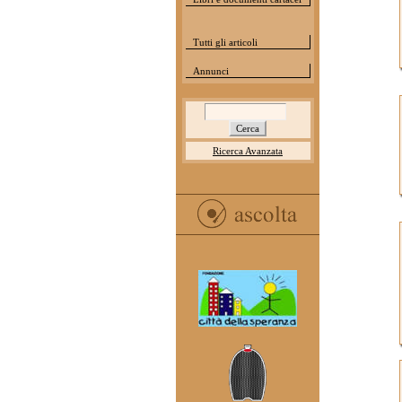
Tutti gli articoli
Annunci
Ricerca Avanzata