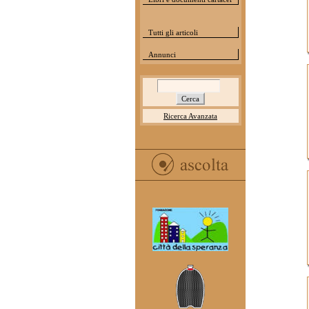
Tutti gli articoli
Annunci
Ricerca Avanzata