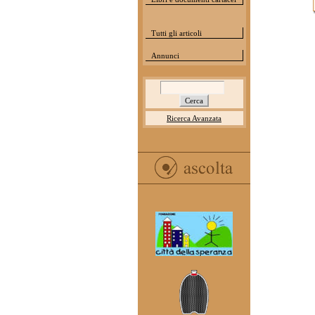
Tutti gli articoli
Annunci
Ricerca Avanzata