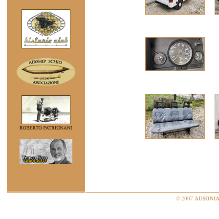
© 2007
AUSONIA