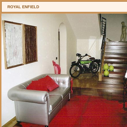
ROYAL ENFIELD