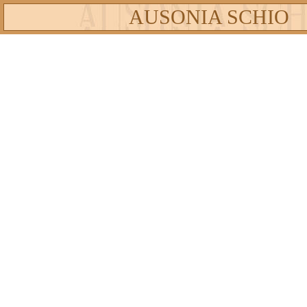
AUSONIA SCHIO