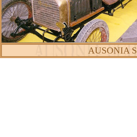
AUSONIA 