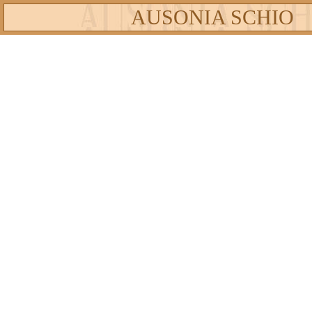
AUSONIA SCHIO