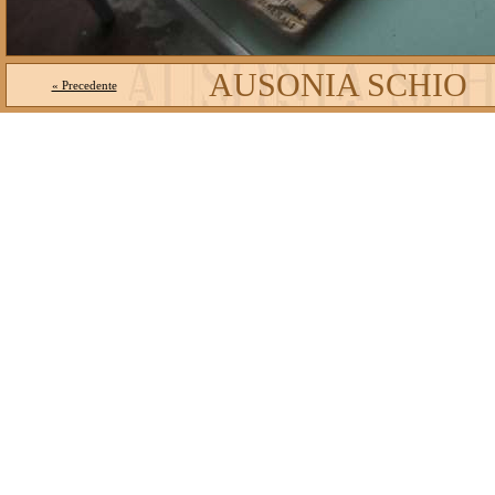
AUSONIA SCHIO
« Precedente