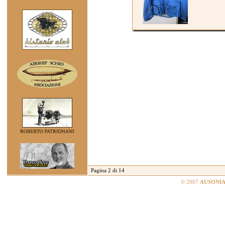
Pagina 2 di 14
© 2007
AUSONIA