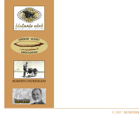
© 2007
AUSONIA