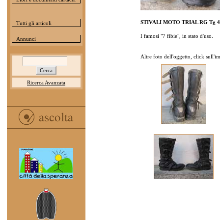
STIVALI MOTO TRIAL RG Tg 4
Tutti gli articoli
I famosi "7 fibie", in stato d'uso.
Annunci
Altre foto dell'oggetto, click sull'
Ricerca Avanzata