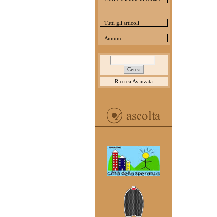
Tutti gli articoli
Annunci
Ricerca Avanzata